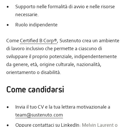
Supporto nelle formalità di avvio e nelle risorse
necessarie.
Ruolo indipendente
Come
Certified B Corp®
, Sustenuto crea un ambiente
di lavoro inclusivo che permette a ciascuno di
sviluppare il proprio potenziale, indipendentemente
da genere, età, origine culturale, nazionalità,
orientamento o disabilità.
Come candidarsi
Invia il tuo CV e la tua lettera motivazionale a
team@sustenuto.com
Oppure contattaci su LinkedIn:
Melvin Laurent
o