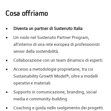
Cosa offriamo
Diventa un partner di Sustenuto Italia
Un ruolo nel Sustenuto Partner Program,
all’interno di una rete europea di professionisti
senior della sostenibilità.
Collaborazione con un team dinamico di esperti.
Accesso a metodologie proprietarie, tra cui
Sustainability Growth Model®, oltre a modelli
operativi e materiali.
Supporto in comunicazione, branding, social
media e community‑building.
Coaching e guida nello svolgimento dei progetti.