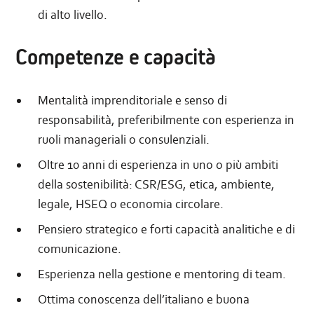
di alto livello.
Competenze e capacità
Mentalità imprenditoriale e senso di
responsabilità, preferibilmente con esperienza in
ruoli manageriali o consulenziali.
Oltre 10 anni di esperienza in uno o più ambiti
della sostenibilità: CSR/ESG, etica, ambiente,
legale, HSEQ o economia circolare.
Pensiero strategico e forti capacità analitiche e di
comunicazione.
Esperienza nella gestione e mentoring di team.
Ottima conoscenza dell’italiano e buona