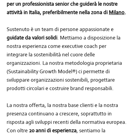
per un professionista senior che guiderà le nostre
attività in Italia, preferibilmente nella zona di
Milano
.
Sustenuto è un team di persone appassionate e
guidate da valori solidi
. Mettiamo a disposizione la
nostra esperienza come executive coach per
integrare la sostenibilità nel cuore delle
organizzazioni. La nostra metodologia proprietaria
(Sustainability Growth Model®) ci permette di
sviluppare organizzazioni sostenibili, progettare
prodotti circolari e costruire brand responsabili.
La nostra offerta, la nostra base clienti e la nostra
presenza continuano a crescere, soprattutto in
risposta agli sviluppi recenti della normativa europea.
Con oltre
20 anni di esperienza
, sentiamo la