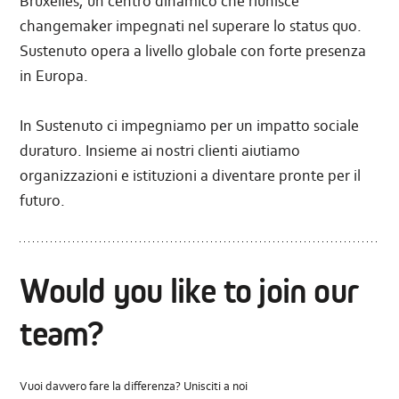
Bruxelles, un centro dinamico che riunisce
changemaker impegnati nel superare lo status quo.
Sustenuto opera a livello globale con forte presenza
in Europa.
In Sustenuto ci impegniamo per un impatto sociale
duraturo. Insieme ai nostri clienti aiutiamo
organizzazioni e istituzioni a diventare pronte per il
futuro.
Would you like to join our
team?
Vuoi davvero fare la differenza? Unisciti a noi