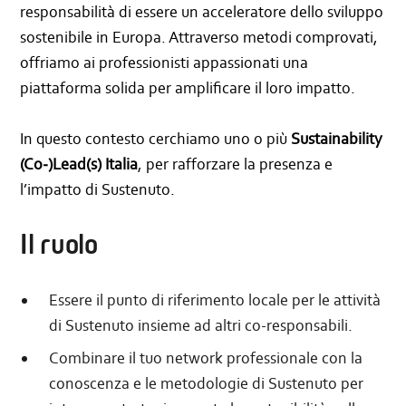
responsabilità di essere un acceleratore dello sviluppo
sostenibile in Europa. Attraverso metodi comprovati,
offriamo ai professionisti appassionati una
piattaforma solida per amplificare il loro impatto.
In questo contesto cerchiamo uno o più
Sustainability
(Co‑)Lead(s) Italia
, per rafforzare la presenza e
l’impatto di Sustenuto.
Il ruolo
Essere il punto di riferimento locale per le attività
di Sustenuto insieme ad altri co-responsabili.
Combinare il tuo network professionale con la
conoscenza e le metodologie di Sustenuto per