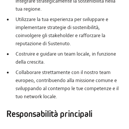
integrare strategicamente la sostenibilità nella
tua regione.
Utilizzare la tua esperienza per sviluppare e
implementare strategie di sostenibilità,
coinvolgere gli stakeholder e rafforzare la
reputazione di Sustenuto.
Costruire e guidare un team locale, in funzione
della crescita.
Collaborare strettamente con il nostro team
europeo, contribuendo alla missione comune e
sviluppando al contempo le tue competenze e il
tuo network locale.
Responsabilità principali