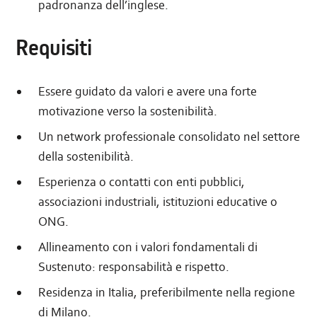
padronanza dell’inglese.
Requisiti
Essere guidato da valori e avere una forte
motivazione verso la sostenibilità.
Un network professionale consolidato nel settore
della sostenibilità.
Esperienza o contatti con enti pubblici,
associazioni industriali, istituzioni educative o
ONG.
Allineamento con i valori fondamentali di
Sustenuto: responsabilità e rispetto.
Residenza in Italia, preferibilmente nella regione
di Milano.