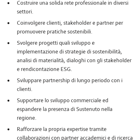
Costruire una solida rete professionale in diversi
settori.
Coinvolgere clienti, stakeholder e partner per
promuovere pratiche sostenibili.
Svolgere progetti quali sviluppo e
implementazione di strategie di sostenibilità,
analisi di materialità, dialoghi con gli stakeholder
e rendicontazione ESG.
Sviluppare partnership di lungo periodo con i
clienti.
Supportare lo sviluppo commerciale ed
espandere la presenza di Sustenuto nella
regione.
Rafforzare la propria expertise tramite
collaborazioni con partner accademici e di ricerca