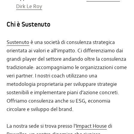
Dirk Le Roy
Chi è Sustenuto
Sustenuto
è una società di consulenza strategica
orientata ai valori e all’impatto. Ci differenziamo dai
grandi player del settore andando oltre la consulenza
tradizionale: accompagniamo le organizzazioni come
veri partner. I nostri coach utilizzano una
metodologia proprietaria per sviluppare strategie
sostenibili e implementare piani d’azione concreti.
Offriamo consulenza anche su ESG, economia
circolare e sviluppo del brand.
La nostra sede si trova presso l’
Impact House
di