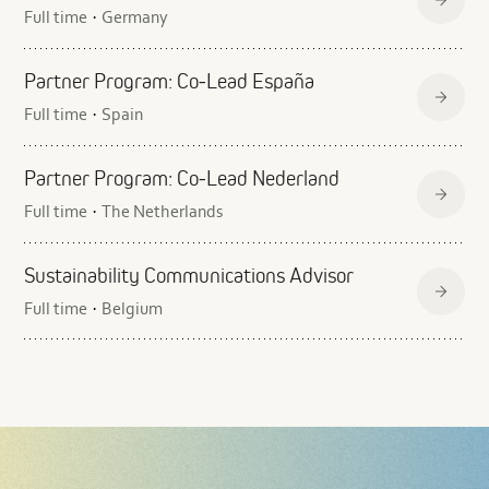
Full time
Germany
·
Partner Program: Co‑Lead España
Full time
Spain
·
Partner Program: Co‑Lead Nederland
Full time
The Netherlands
·
Sustainability Communications Advisor
Full time
Belgium
·