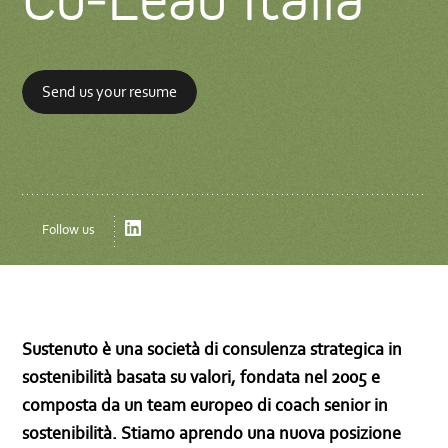
Send us your resume
LinkedIn
Follow us
Sustenuto è una società di consulenza strategica in
sostenibilità basata su valori, fondata nel 2005 e
composta da un team europeo di coach senior in
sostenibilità. Stiamo aprendo una nuova posizione