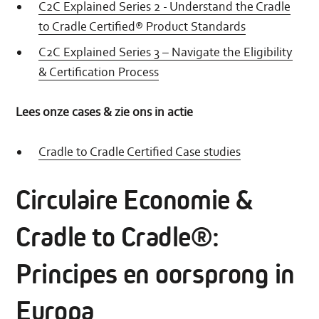
C2C Explained Series 2 - Understand the Cradle
to Cradle Certified® Product Standards
C2C Explained Series 3 – Navigate the Eligibility
& Certification Process
Lees onze cases & zie ons in actie
Cradle to Cradle Certified Case studies
Circulaire Economie &
Cradle to Cradle®:
Principes en oorsprong in
Europa