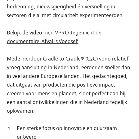
herkenning, nieuwsgierigheid én versnelling in
sectoren die al met circulariteit experimenteerden.
Bekijk de video hier:
VPRO Tegenlicht de
documentaire 'Afval is Voedsel’
Mede hierdoor Cradle to Cradle® (C2C) vond relatief
vroeg aansluiting in Nederland, eerder en sneller dan
in veel andere Europese landen. Het gedachtegoed,
dat uitgaat van producten die positieve impact
creëren voor mens en planeet, sloot perfect aan bij
een aantal ontwikkelingen die in Nederland tegelijk
opkwamen:
Een sterke focus op innovatie en duurzaam
ontwerp