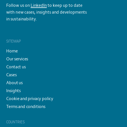
Follow us on
LinkedIn
to keep up to date
with new cases, insights and developments
in sustainability.
SITEMAP
Home
Our services
Contact us
Cases
About us
Insights
Cookie and privacy policy
Terms and conditions
COUNTRIES