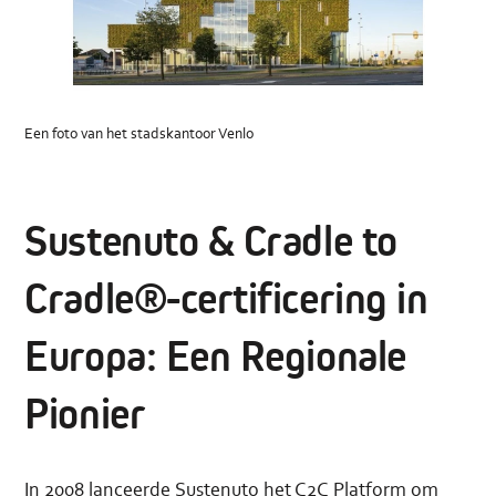
Een foto van het stadskantoor Venlo
Sustenuto & Cradle to
Cradle®-certificering in
Europa: Een Regionale
Pionier
In 2008 lanceerde Sustenuto het
C2C Platform
om