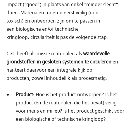
impact (“goed”) in plaats van enkel “minder slecht”
doen. Materialen moeten eerst veilig (non-
toxisch)
en ontworpen zijn om te passen in
een biologische en/of technische
kringloop, circulariteit is pas de volgende stap.
C2C heeft als missie materialen als
waardevolle
grondstoffen in gesloten systemen te circuleren
en
hanteert daarvoor een integrale kijk op
producten, zowel inhoudelijk als procesmatig:
Product:
Hoe is het product ontworpen? Is het
product (en de materialen die het bevat) veilig
voor mens en milieu? Is het product geschikt voor
een biologische of technische kringloop?