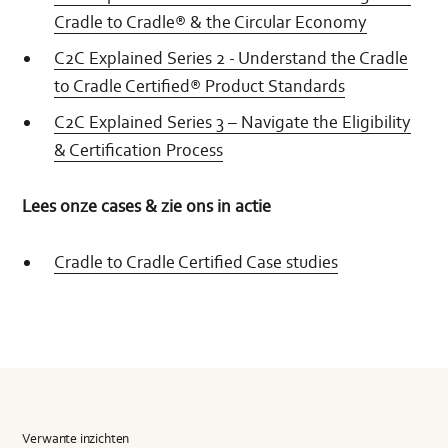
Cradle to Cradle® & the Circular Economy
C2C Explained Series 2 - Understand the Cradle
to Cradle Certified® Product Standards
C2C Explained Series 3 – Navigate the Eligibility
& Certification Process
Lees onze cases & zie ons in actie
Cradle to Cradle Certified Case studies
Verwante inzichten