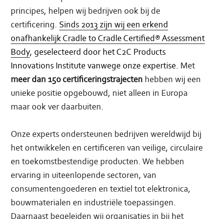
principes, helpen wij bedrijven ook bij de
certificering.
Sinds 2013 zijn wij een erkend
onafhankelijk Cradle to Cradle Certified® Assessment
Body
, geselecteerd door het C2C Products
Innovations Institute vanwege onze expertise.
Met
meer dan 150 certificeringstrajecten
hebben wij een
unieke positie opgebouwd, niet alleen in Europa
maar ook ver daarbuiten.
Onze experts ondersteunen bedrijven wereldwijd bij
het ontwikkelen en certificeren van veilige, circulaire
en toekomstbestendige producten. We hebben
ervaring in uiteenlopende sectoren, van
consumentengoederen en textiel tot elektronica,
bouwmaterialen en industriële toepassingen.
Daarnaast begeleiden wij organisaties in bij het