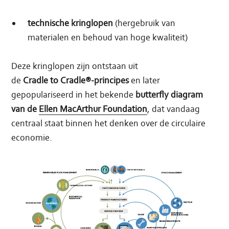
technische kringlopen
(hergebruik van
materialen en behoud van hoge kwaliteit)
Deze kringlopen zijn ontstaan uit
de
Cradle to Cradle®-principes
en later
gepopulariseerd in het bekende
butterfly diagram
van de
Ellen MacArthur Foundation
, dat vandaag
centraal staat binnen het denken over de circulaire
economie.