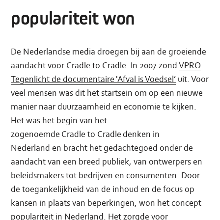
populariteit won
De Nederlandse media droegen bij aan de groeiende
aandacht voor Cradle to Cradle. In 2007 zond
VPRO
Tegenlicht de documentaire 'Afval is Voedsel’
uit. Voor
veel mensen was dit het startsein om op een nieuwe
manier naar duurzaamheid en economie te kijken.
Het was het begin van het
zogenoemde Cradle to Cradle denken in
Nederland en bracht het gedachtegoed onder de
aandacht van een breed publiek, van ontwerpers en
beleidsmakers tot bedrijven en consumenten. Door
de toegankelijkheid van de inhoud en de focus op
kansen in plaats van beperkingen, won het concept
populariteit in Nederland. Het zorgde voor