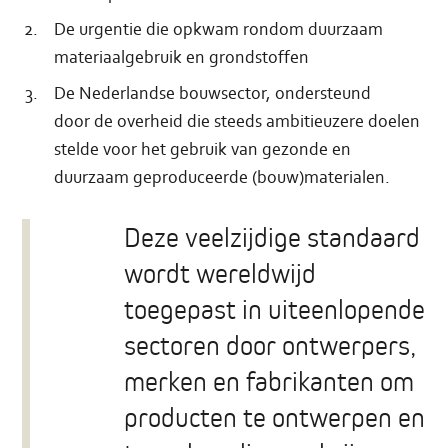
De urgentie die opkwam rondom duurzaam
materiaalgebruik en grondstoffen
De Nederlandse bouwsector, ondersteund
door de overheid die steeds ambitieuzere doelen
stelde voor het gebruik van gezonde en
duurzaam geproduceerde (bouw)materialen.
Deze veelzijdige standaard
wordt wereldwijd
toegepast in uiteenlopende
sectoren door ontwerpers,
merken en fabrikanten om
producten te ontwerpen en