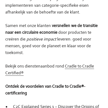
implementeren van categorie-specifieke eisen
afhankelijk van de behoefte van de klant.
Samen met onze klanten
versnellen we de transitie
naar een circulaire economie
door producten te
creëren die
positieve impact
leveren: goed voor
mensen, goed voor de planeet en klaar voor de
toekomst.
Bekijk ons dienstenaanbod rond
Cradle to Cradle
Certified®
Ontdek de voordelen van Cradle to Cradle®-
certificering
C2C Explained Series 1 – Discover the Origins of