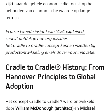
kijkt naar de gehele economie die focust op het
behouden van economische waarde op lange
termijn.
In onze
tweede insight van "C2C explained-
series"
ontdek je hoe organisaties
het Cradle to Cradle-concept kunnen inzetten bij
productontwikkeling en als driver voor innovatie.
Cradle to Cradle® History: From
Hannover Principles to Global
Adoption
Het concept Cradle to Cradle® werd ontwikkeld
door
William McDonough
(architect)
en
Michael