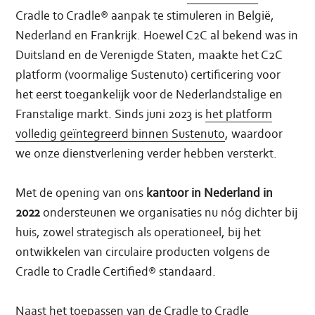
Cradle to Cradle® aanpak te stimuleren in België,
Nederland en Frankrijk. Hoewel C2C al bekend was in
Duitsland en de Verenigde Staten, maakte het C2C
platform (voormalige Sustenuto) certificering voor
het eerst toegankelijk voor de Nederlandstalige en
Franstalige markt. Sinds juni 2023 is
het platform
volledig geïntegreerd binnen Sustenuto
, waardoor
we onze dienstverlening verder hebben versterkt.
Met de opening van ons
kantoor in Nederland in
2022
ondersteunen we organisaties nu nóg dichter bij
huis, zowel strategisch als operationeel, bij het
ontwikkelen van circulaire producten volgens de
Cradle to Cradle Certified® standaard.
Naast het toepassen van de Cradle to Cradle