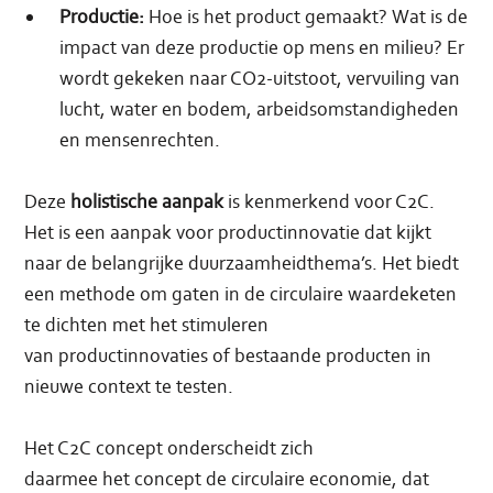
Productie:
Hoe is het product gemaakt? Wat is de
impact van deze productie op mens en milieu? Er
wordt gekeken naar CO2-uitstoot, vervuiling van
lucht, water en bodem, arbeidsomstandigheden
en mensenrechten.
Deze
holistische aanpak
is kenmerkend voor C2C.
Het is een aanpak voor productinnovatie dat kijkt
naar de belangrijke duurzaamheidthema’s. Het biedt
een methode om gaten in de circulaire waardeketen
te dichten met het stimuleren
van productinnovaties of bestaande producten in
nieuwe context te testen.
Het C2C concept onderscheidt zich
daarmee het concept de circulaire economie, dat