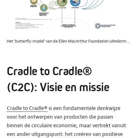
Het ‘butterfly-model’ van de Ellen MacArthur Foundation (vlindermodel)
Cradle to Cradle®
(C2C): Visie en missie
Cradle to Cradle®
is een fundamentele denkwijze
voor het ontwerpen van producten die passen
binnen de circulaire economie, maar vertrekt vanuit
een ander uitgangspunt: het creëren van positieve