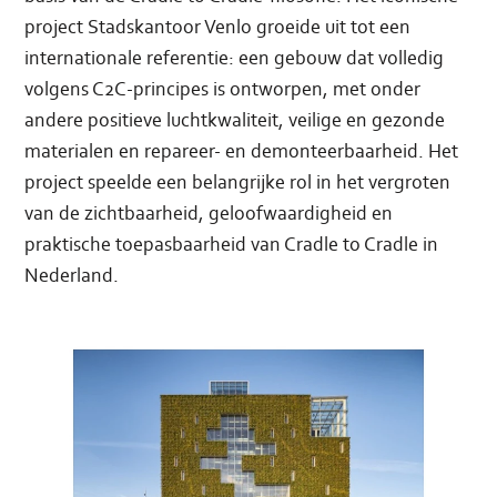
project Stadskantoor Venlo groeide uit tot een
internationale referentie: een gebouw dat volledig
volgens C2C-principes is ontworpen, met onder
andere positieve luchtkwaliteit, veilige en gezonde
materialen en repareer- en demonteerbaarheid. Het
project speelde een belangrijke rol in het vergroten
van de zichtbaarheid, geloofwaardigheid en
praktische toepasbaarheid van Cradle to Cradle in
Nederland.