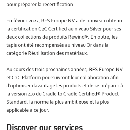
pour préparer la recertification.
En février 2022, BFS Europe NV a de nouveau obtenu
la certification C2C Certified au niveau Silver
pour ses
deux collections de produits Rewind®. En outre, les
tapis ont été récompensés au niveau Or dans la
catégorie Réutilisation des matériaux.
Au cours des trois prochaines années, BFS Europe NV
et C2C Platform poursuivront leur collaboration afin
d’optimiser davantage les produits et de se préparer à
la version 4.0 du Cradle to Cradle Certified® Product
Standard
, la norme la plus ambitieuse et la plus
applicable à ce jour.
Discover our services