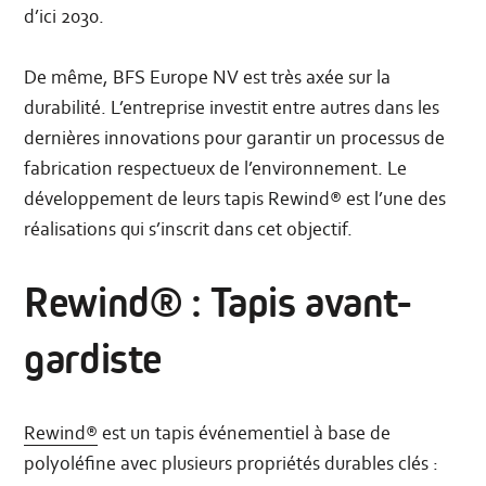
d’ici 2030.
De même, BFS Europe NV est très axée sur la
durabilité. L’entreprise investit entre autres dans les
dernières innovations pour garantir un processus de
fabrication respectueux de l’environnement. Le
développement de leurs tapis Rewind® est l’une des
réalisations qui s’inscrit dans cet objectif.
Rewind® : Tapis avant-
gardiste
Rewind®
est un tapis événementiel à base de
polyoléfine avec plusieurs propriétés durables clés :