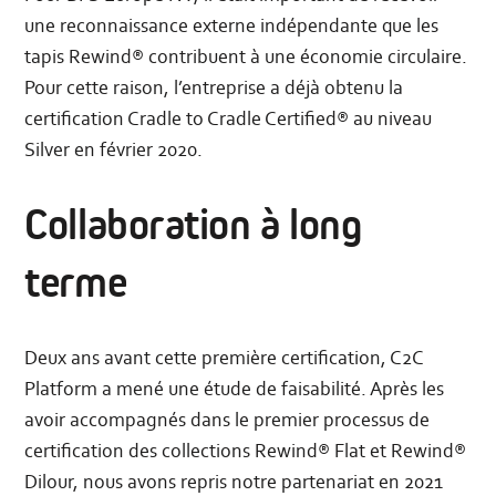
une reconnaissance externe indépendante que les
tapis Rewind® contribuent à une économie circulaire.
Pour cette raison, l’entreprise a déjà obtenu la
certification Cradle to Cradle Certified® au niveau
Silver en février 2020.
Collaboration à long
terme
Deux ans avant cette première certification, C2C
Platform a mené une étude de faisabilité. Après les
avoir accompagnés dans le premier processus de
certification des collections Rewind® Flat et Rewind®
Dilour, nous avons repris notre partenariat en 2021