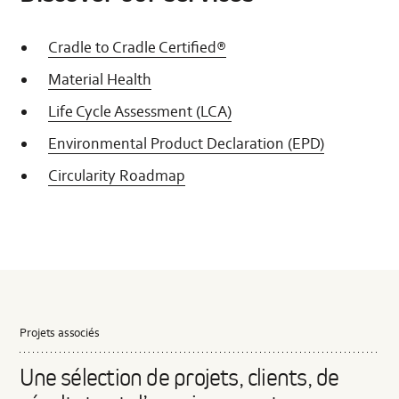
Cradle to Cradle Certified®
Material Health
Life Cycle Assessment (LCA)
Environmental Product Declaration (EPD)
Circularity Roadmap
Projets associés
Une sélection de projets, clients, de