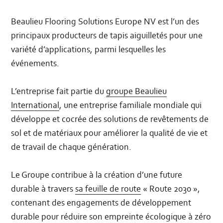
Beaulieu Flooring Solutions Europe NV est l’un des
principaux producteurs de tapis aiguilletés pour une
variété d’applications, parmi lesquelles les
événements.
L’entreprise fait partie du
groupe Beaulieu
International
, une entreprise familiale mondiale qui
développe et cocrée des solutions de revêtements de
sol et de matériaux pour améliorer la qualité de vie et
de travail de chaque génération.
Le Groupe contribue à la création d’une future
durable à travers
sa feuille de route
« Route 2030 »,
contenant des engagements de développement
durable pour réduire son empreinte écologique à zéro