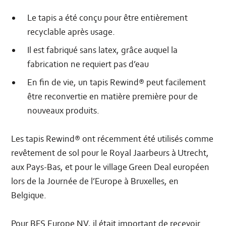
Le tapis a été conçu pour être entièrement
recyclable après usage.
Il est fabriqué sans latex, grâce auquel la
fabrication ne requiert pas d’eau
En fin de vie, un tapis Rewind® peut facilement
être reconvertie en matière première pour de
nouveaux produits.
Les tapis Rewind® ont récemment été utilisés comme
revêtement de sol pour le Royal Jaarbeurs à Utrecht,
aux Pays-Bas, et pour le village Green Deal européen
lors de la Journée de l’Europe à Bruxelles, en
Belgique.
Pour BFS Europe NV, il était important de recevoir