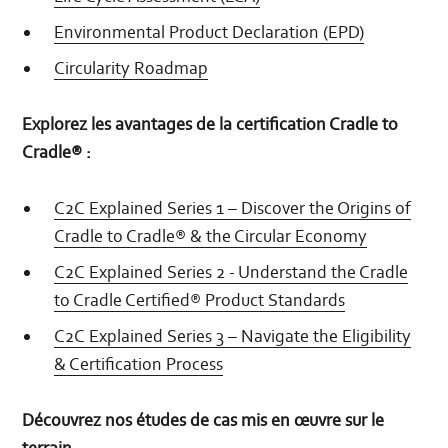
Environmental Product Declaration (EPD)
Circularity Roadmap
Explorez les avantages de la certification Cradle to
Cradle® :
C2C Explained Series 1 – Discover the Origins of
Cradle to Cradle® & the Circular Economy
C2C Explained Series 2 - Understand the Cradle
to Cradle Certified® Product Standards
C2C Explained Series 3 – Navigate the Eligibility
& Certification Process
Découvrez nos études de cas mis en œuvre sur le
terrain