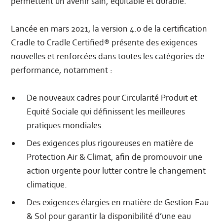
permettent un avenir sain, équitable et durable.
Lancée en mars 2021, la version 4.0 de la certification
Cradle to Cradle Certified® présente des exigences
nouvelles et renforcées dans toutes les catégories de
performance, notamment :
De nouveaux cadres pour Circularité Produit et
Equité Sociale qui définissent les meilleures
pratiques mondiales.
Des exigences plus rigoureuses en matière de
Protection Air & Climat, afin de promouvoir une
action urgente pour lutter contre le changement
climatique.
Des exigences élargies en matière de Gestion Eau
& Sol pour garantir la disponibilité d’une eau