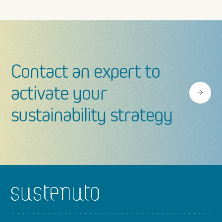
Contact an expert to
activate your
sustainability strategy
Footer