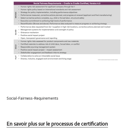
Social-Fairness-Requirements
En savoir plus sur le processus de certification