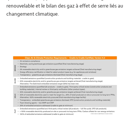
renouvelable et le bilan des gaz à effet de serre liés au
changement climatique.