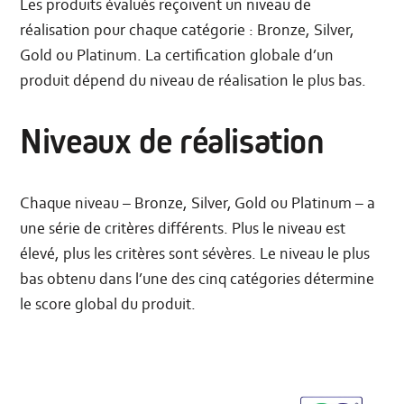
Les produits évalués reçoivent un niveau de
réalisation pour chaque catégorie : Bronze, Silver,
Gold ou Platinum. La certification globale d’un
produit dépend du niveau de réalisation le plus bas.
Niveaux de réalisation
Chaque niveau – Bronze, Silver, Gold ou Platinum – a
une série de critères différents. Plus le niveau est
élevé, plus les critères sont sévères. Le niveau le plus
bas obtenu dans l’une des cinq catégories détermine
le score global du produit.