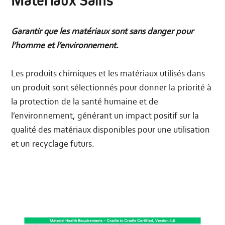
Matériaux Sains
Garantir que les matériaux sont sans danger pour
l’homme et l’environnement.
Les produits chimiques et les matériaux utilisés dans
un produit sont sélectionnés pour donner la priorité à
la protection de la santé humaine et de
l’environnement, générant un impact positif sur la
qualité des matériaux disponibles pour une utilisation
et un recyclage futurs.