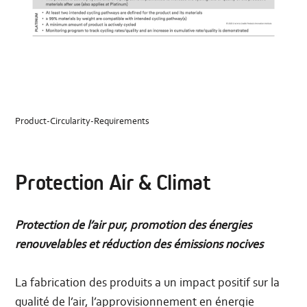
Product-Circularity-Requirements
Protection Air & Climat
Protection de l’air pur, promotion des énergies
renouvelables et réduction des émissions nocives
La fabrication des produits a un impact positif sur la
qualité de l’air, l’approvisionnement en énergie