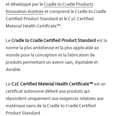
et développé par le
Cradle to Cradle Products
Innovation Institute
et comprend le Cradle to Cradle
Certified Product Standard et le C2C Certified
Material Health Certificate™.
Le
Cradle to Cradle Certified Product Standard
est la
norme la plus ambitieuse et la plus applicable au
monde pour la conception et la fabrication de
produits permettant un avenir sain, équitable et
durable.
Le
C2C Certified Material Health Certificate™
est un
certificat autonome délivré aux produits qui
répondent uniquement aux exigences relatives aux
matériaux sains de la Cradle to Cradle Certified
Product Standard.