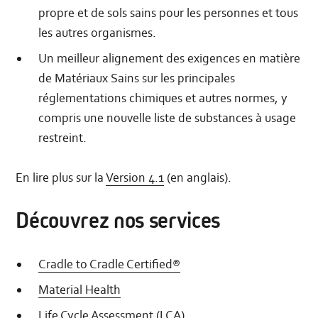
propre et de sols sains pour les personnes et tous
les autres organismes.
Un meilleur alignement des exigences en matière
de Matériaux Sains sur les principales
réglementations chimiques et autres normes, y
compris une nouvelle liste de substances à usage
restreint.
En lire plus sur la
Version 4.1
(en anglais).
Découvrez nos services
Cradle to Cradle Certified®
Material Health
Life Cycle Assessment (LCA)