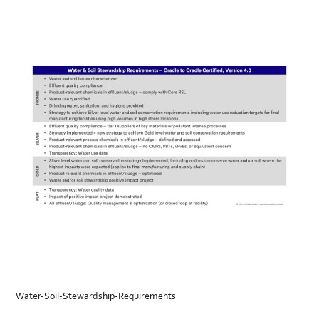
Water-Soil-Stewardship-Requirements