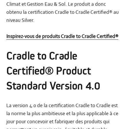
Climat et Gestion Eau & Sol. Le produit a donc
obtenu la certification Cradle to Cradle Certified® au
niveau Silver.
Inspirez-vous de produits Cradle to Cradle Certified®
Cradle to Cradle
Certified® Product
Standard Version 4.0
La version 4.0 de la certification Cradle to Cradle est
la norme la plus ambitieuse et la plus applicable à ce
jour pour concevoir et fabriquer des produits qui