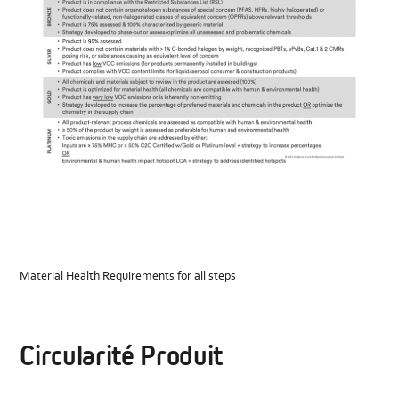
Material Health Requirements for all steps
Circularité Produit