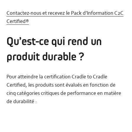
Contactez-nous et recevez le Pack d’Information C2C
Certified®
Qu’est-ce qui rend un
produit durable ?
Pour atteindre la certification Cradle to Cradle
Certified, les produits sont évalués en fonction de
cinq catégories critiques de performance en matière
de durabilité :