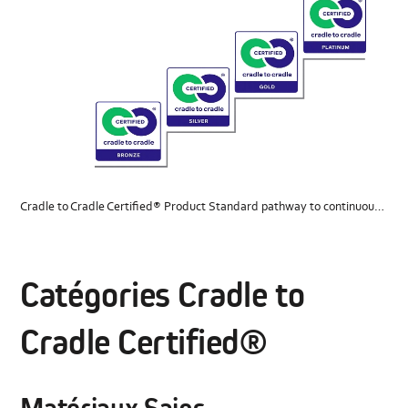
Cradle to Cradle Certified® Product Standard pathway to continuous measurable improvements
Catégories Cradle to
Cradle Certified®