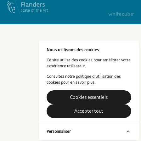
Nous utilisons des cookies
Ce site utilise des cookies pour améliorer votre
expérience utilisateur.
Consultez notre
politique d'utilisation des
cookies
pour en savoir plus.
Cookies essentiels
Accepter tout
Personnaliser