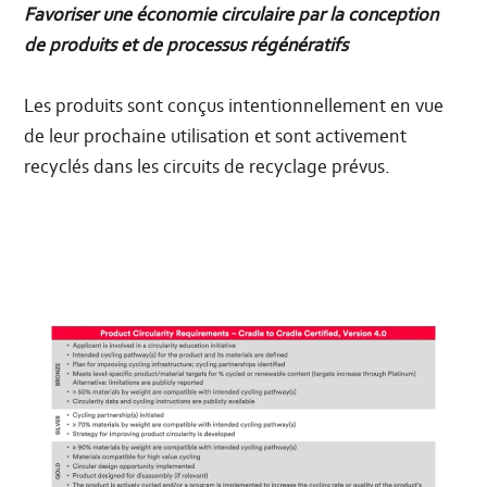
Favoriser une économie circulaire par la conception
de produits et de processus régénératifs
Les produits sont conçus intentionnellement en vue
de leur prochaine utilisation et sont activement
recyclés dans les circuits de recyclage prévus.