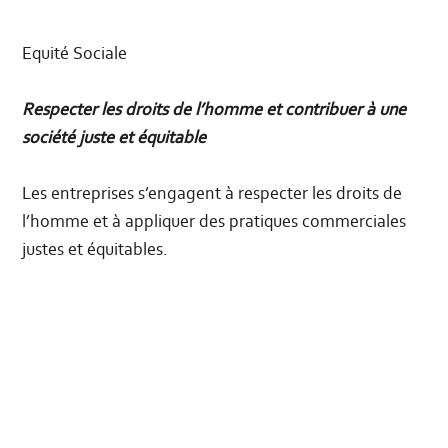
Equité Sociale
Respecter les droits de l’homme et contribuer à une
société juste et équitable
Les entreprises s’engagent à respecter les droits de
l’homme et à appliquer des pratiques commerciales
justes et équitables.