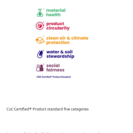
C2C Certified® Product standard five categories