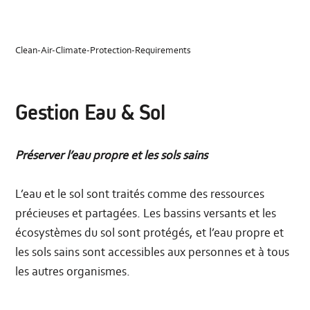
Clean-Air-Climate-Protection-Requirements
Gestion Eau & Sol
Préserver l’eau propre et les sols sains
L’eau et le sol sont traités comme des ressources
précieuses et partagées. Les bassins versants et les
écosystèmes du sol sont protégés, et l’eau propre et
les sols sains sont accessibles aux personnes et à tous
les autres organismes.