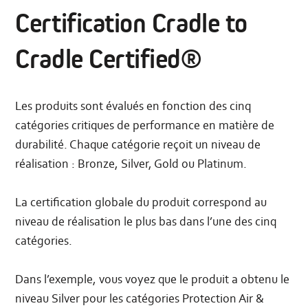
Certification Cradle to
Cradle Certified®
Les produits sont évalués en fonction des cinq
catégories critiques de performance en matière de
durabilité. Chaque catégorie reçoit un niveau de
réalisation : Bronze, Silver, Gold ou Platinum.
La certification globale du produit correspond au
niveau de réalisation le plus bas dans l’une des cinq
catégories.
Dans l’exemple, vous voyez que le produit a obtenu le
niveau Silver pour les catégories Protection Air &