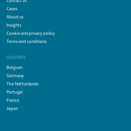
Contact us
Cases
About us
Insights
Cookie and privacy policy
Terms and conditions
COUNTRIES
Belgium
Germany
The Netherlands
Portugal
France
Japan