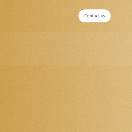
Contact us