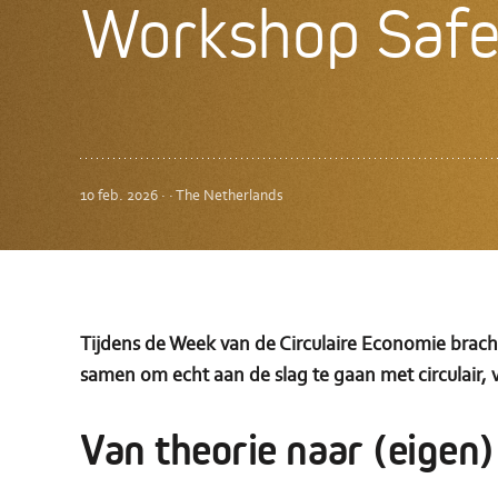
Workshop Safe 
10 feb. 2026 · · The Netherlands
Tijdens de Week van de Circulaire Economie bra
samen om echt aan de slag te gaan met circulair,
Van theorie naar (eigen