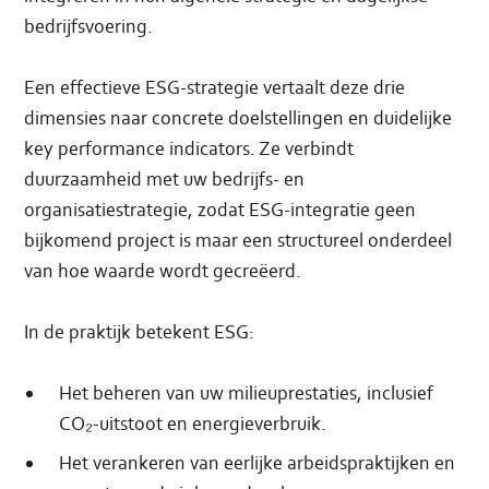
bedrijfsvoering.
Een effectieve ESG-strategie vertaalt deze drie
dimensies naar concrete doelstellingen en duidelijke
key performance indicators. Ze verbindt
duurzaamheid met uw bedrijfs- en
organisatiestrategie, zodat ESG-integratie geen
bijkomend project is maar een structureel onderdeel
van hoe waarde wordt gecreëerd.
In de praktijk betekent ESG:
Het beheren van uw milieuprestaties, inclusief
CO₂-uitstoot en energieverbruik.
Het verankeren van eerlijke arbeidspraktijken en