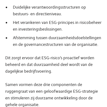
Duidelijke verantwoordingsstructuren op
bestuurs- en directieniveau.
Het verankeren van ESG-principes in risicobeheer
en investeringsbeslissingen.
Afstemming tussen duurzaamheidsdoelstellingen
en de governancestructuren van de organisatie.
Dit zorgt ervoor dat ESG-risico’s proactief worden
beheerd en dat duurzaamheid deel wordt van de
dagelijkse bedrijfsvoering.
Samen vormen deze drie componenten de
ruggengraat van een geloofwaardige ESG-strategie
en stimuleren zij duurzame ontwikkeling door de
gehele organisatie.