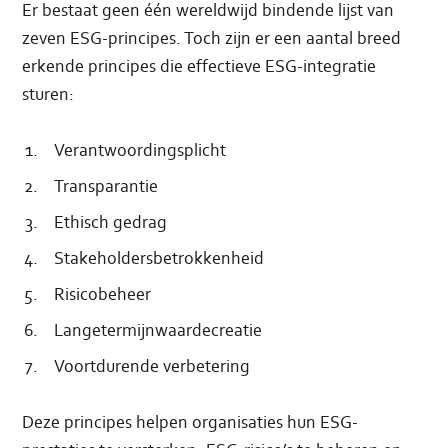
Er bestaat geen één wereldwijd bindende lijst van
zeven ESG-principes. Toch zijn er een aantal breed
erkende principes die effectieve ESG-integratie
sturen:
Verantwoordingsplicht
Transparantie
Ethisch gedrag
Stakeholdersbetrokkenheid
Risicobeheer
Langetermijnwaardecreatie
Voortdurende verbetering
Deze principes helpen organisaties hun ESG-