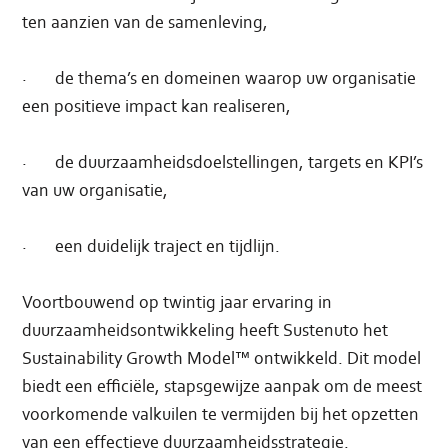
ten aanzien van de samenleving,
·
de thema’s en domeinen waarop uw organisatie
een positieve impact kan realiseren,
·
de duurzaamheidsdoelstellingen, targets en KPI’s
van uw organisatie,
·
een duidelijk traject en tijdlijn.
Voortbouwend op twintig jaar ervaring in
duurzaamheidsontwikkeling heeft Sustenuto het
Sustainability Growth Model™ ontwikkeld. Dit model
biedt een efficiële, stapsgewijze aanpak om de meest
voorkomende valkuilen te vermijden bij het opzetten
van een effectieve duurzaamheidsstrategie.