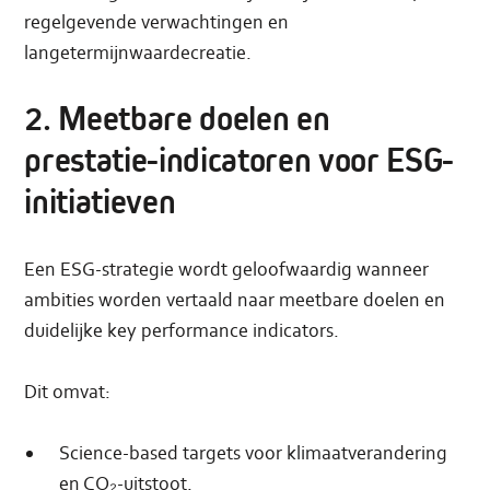
regelgevende verwachtingen en
langetermijnwaardecreatie.
2. Meetbare doelen en
prestatie-indicatoren voor ESG-
initiatieven
Een ESG-strategie wordt geloofwaardig wanneer
ambities worden vertaald naar meetbare doelen en
duidelijke key performance indicators.
Dit omvat:
Science-based targets voor klimaatverandering
en CO₂-uitstoot.