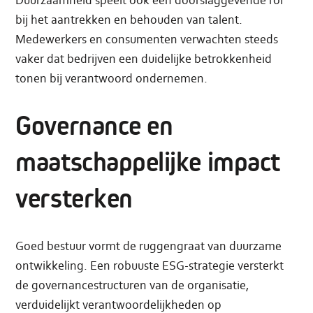
Duurzaamheid speelt ook een doorslaggevende rol
bij het aantrekken en behouden van talent.
Medewerkers en consumenten verwachten steeds
vaker dat bedrijven een duidelijke betrokkenheid
tonen bij verantwoord ondernemen.
Governance en
maatschappelijke impact
versterken
Goed bestuur vormt de ruggengraat van duurzame
ontwikkeling. Een robuuste ESG-strategie versterkt
de governancestructuren van de organisatie,
verduidelijkt verantwoordelijkheden op