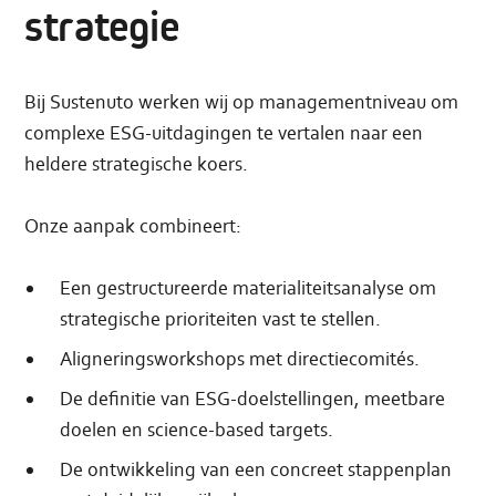
strategie
Bij Sustenuto werken wij op managementniveau om
complexe ESG-uitdagingen te vertalen naar een
heldere strategische koers.
Onze aanpak combineert:
Een gestructureerde materialiteitsanalyse om
strategische prioriteiten vast te stellen.
Aligneringsworkshops met directiecomités.
De definitie van ESG-doelstellingen, meetbare
doelen en science-based targets.
De ontwikkeling van een concreet stappenplan