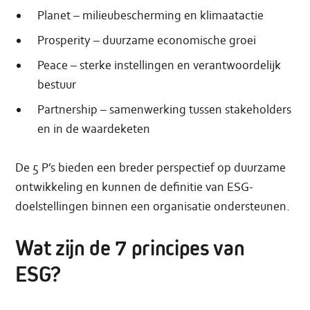
Planet – milieubescherming en klimaatactie
Prosperity – duurzame economische groei
Peace – sterke instellingen en verantwoordelijk
bestuur
Partnership – samenwerking tussen stakeholders
en in de waardeketen
De 5 P’s bieden een breder perspectief op duurzame
ontwikkeling en kunnen de definitie van ESG-
doelstellingen binnen een organisatie ondersteunen.
Wat zijn de 7 principes van
ESG?