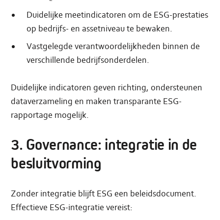
Duidelijke meetindicatoren om de ESG-prestaties
op bedrijfs- en assetniveau te bewaken.
Vastgelegde verantwoordelijkheden binnen de
verschillende bedrijfsonderdelen.
Duidelijke indicatoren geven richting, ondersteunen
dataverzameling en maken transparante ESG-
rapportage mogelijk.
3. Governance: integratie in de
besluitvorming
Zonder integratie blijft ESG een beleidsdocument.
Effectieve ESG-integratie vereist: