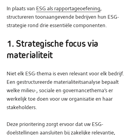
In plaats van
ESG als rapportageoefening
,
structureren toonaangevende bedrijven hun ESG-
strategie rond drie essentiële componenten.
1. Strategische focus via
materialiteit
Niet elk ESG-thema is even relevant voor elk bedrijf.
Een gestructureerde materialiteitsanalyse bepaalt
welke milieu-, sociale en governancethema’s er
werkelijk toe doen voor uw organisatie en haar
stakeholders.
Deze prioritering zorgt ervoor dat uw ESG-
doelstellingen aansluiten bij zakelijke relevantie,