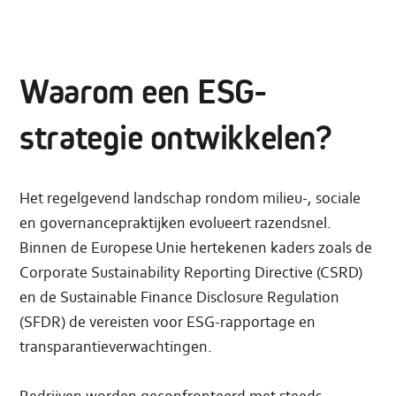
Waarom een ESG-
strategie ontwikkelen?
Het regelgevend landschap rondom milieu-, sociale
en governancepraktijken evolueert razendsnel.
Binnen de Europese Unie hertekenen kaders zoals de
Corporate Sustainability Reporting Directive (CSRD)
en de Sustainable Finance Disclosure Regulation
(SFDR) de vereisten voor ESG-rapportage en
transparantieverwachtingen.