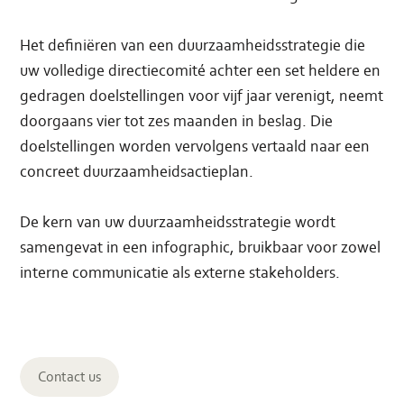
Het definiëren van een duurzaamheidsstrategie die
uw volledige directiecomité achter een set heldere en
gedragen doelstellingen voor vijf jaar verenigt, neemt
doorgaans vier tot zes maanden in beslag. Die
doelstellingen worden vervolgens vertaald naar een
concreet duurzaamheidsactieplan.
De kern van uw duurzaamheidsstrategie wordt
samengevat in een infographic, bruikbaar voor zowel
interne communicatie als externe stakeholders.
Contact us