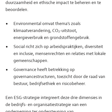
duurzaamheid en ethische impact te beheren en te
beoordelen.
Environmental omvat thema’s zoals
klimaatverandering, CO₂-uitstoot,
energieverbruik en grondstoffengebruik.
Social richt zich op arbeidspraktijken, diversiteit
en inclusie, mensenrechten en relaties met lokale
gemeenschappen.
Governance heeft betrekking op
governancestructuren, toezicht door de raad van
bestuur, bedrijfsethiek en risicobeheer.
Een ESG-strategie integreert deze drie dimensies in
de bedrijfs- en organisatiestrategie van een
onderneming ter ondersteuning van