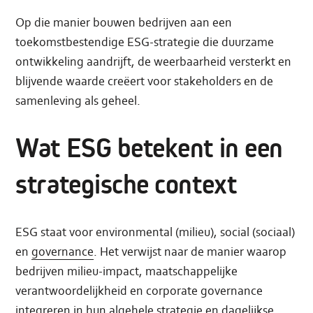
Op die manier bouwen bedrijven aan een
toekomstbestendige ESG-strategie die duurzame
ontwikkeling aandrijft, de weerbaarheid versterkt en
blijvende waarde creëert voor stakeholders en de
samenleving als geheel.
Wat ESG betekent in een
strategische context
ESG staat voor environmental (milieu), social (sociaal)
en
governance
. Het verwijst naar de manier waarop
bedrijven milieu-impact, maatschappelijke
verantwoordelijkheid en corporate governance
integreren in hun algehele strategie en dagelijkse