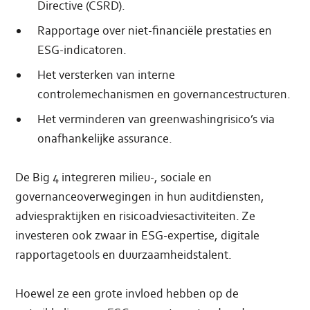
Directive (CSRD).
Rapportage over niet-financiële prestaties en
ESG-indicatoren.
Het versterken van interne
controlemechanismen en governancestructuren.
Het verminderen van greenwashingrisico’s via
onafhankelijke assurance.
De Big 4 integreren milieu-, sociale en
governanceoverwegingen in hun auditdiensten,
adviespraktijken en risicoadviesactiviteiten. Ze
investeren ook zwaar in ESG-expertise, digitale
rapportagetools en duurzaamheidstalent.
Hoewel ze een grote invloed hebben op de