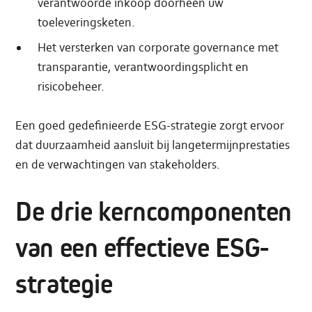
verantwoorde inkoop doorheen uw
toeleveringsketen.
Het versterken van corporate governance met
transparantie, verantwoordingsplicht en
risicobeheer.
Een goed gedefinieerde ESG-strategie zorgt ervoor
dat duurzaamheid aansluit bij langetermijnprestaties
en de verwachtingen van stakeholders.
De drie kerncomponenten
van een effectieve ESG-
strategie