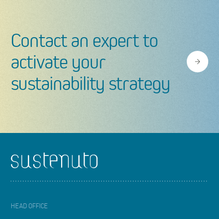
Contact an expert to
activate your
sustainability strategy
Footer
HEAD OFFICE