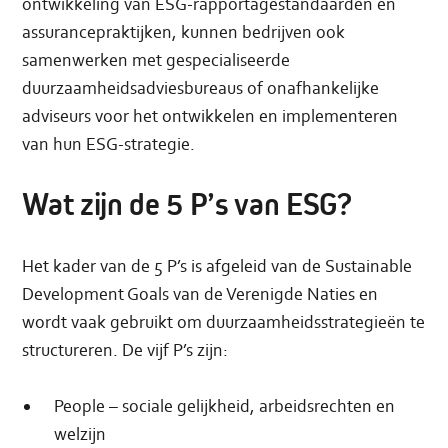
ontwikkeling van ESG-rapportagestandaarden en
assurancepraktijken, kunnen bedrijven ook
samenwerken met gespecialiseerde
duurzaamheidsadviesbureaus of onafhankelijke
adviseurs voor het ontwikkelen en implementeren
van hun ESG-strategie.
Wat zijn de 5 P’s van ESG?
Het kader van de 5 P’s is afgeleid van de Sustainable
Development Goals van de Verenigde Naties en
wordt vaak gebruikt om duurzaamheidsstrategieën te
structureren. De vijf P’s zijn:
People – sociale gelijkheid, arbeidsrechten en
welzijn