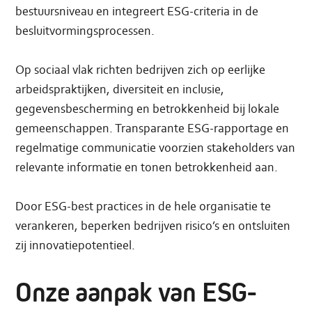
bestuursniveau en integreert ESG-criteria in de
besluitvormingsprocessen.
Op sociaal vlak richten bedrijven zich op eerlijke
arbeidspraktijken, diversiteit en inclusie,
gegevensbescherming en betrokkenheid bij lokale
gemeenschappen. Transparante ESG-rapportage en
regelmatige communicatie voorzien stakeholders van
relevante informatie en tonen betrokkenheid aan.
Door ESG-best practices in de hele organisatie te
verankeren, beperken bedrijven risico’s en ontsluiten
zij innovatiepotentieel.
Onze aanpak van ESG-