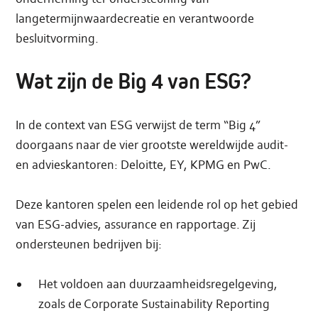
langetermijnwaardecreatie en verantwoorde
besluitvorming.
Wat zijn de Big 4 van ESG?
In de context van ESG verwijst de term “Big 4”
doorgaans naar de vier grootste wereldwijde audit-
en advieskantoren: Deloitte, EY, KPMG en PwC.
Deze kantoren spelen een leidende rol op het gebied
van ESG-advies, assurance en rapportage. Zij
ondersteunen bedrijven bij:
Het voldoen aan duurzaamheidsregelgeving,
zoals de Corporate Sustainability Reporting