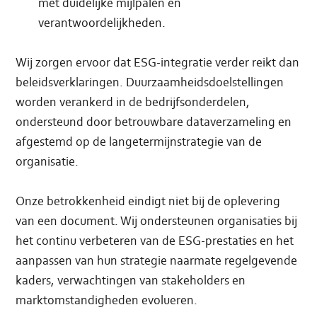
met duidelijke mijlpalen en
verantwoordelijkheden.
Wij zorgen ervoor dat ESG-integratie verder reikt dan
beleidsverklaringen. Duurzaamheidsdoelstellingen
worden verankerd in de bedrijfsonderdelen,
ondersteund door betrouwbare dataverzameling en
afgestemd op de langetermijnstrategie van de
organisatie.
Onze betrokkenheid eindigt niet bij de oplevering
van een document. Wij ondersteunen organisaties bij
het continu verbeteren van de ESG-prestaties en het
aanpassen van hun strategie naarmate regelgevende
kaders, verwachtingen van stakeholders en
marktomstandigheden evolueren.