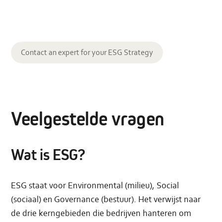
Contact an expert for your ESG Strategy
Veelgestelde vragen
Wat is ESG?
ESG staat voor Environmental (milieu), Social
(sociaal) en Governance (bestuur). Het verwijst naar
de drie kerngebieden die bedrijven hanteren om