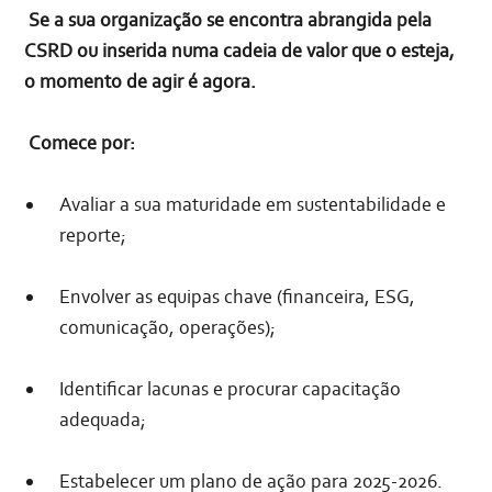
Se a sua organização se encontra abrangida pela
CSRD ou inserida numa cadeia de valor que o esteja,
o momento de agir é agora.
Comece por:
Avaliar a sua maturidade em sustentabilidade e
reporte;
Envolver as equipas chave (financeira, ESG,
comunicação, operações);
Identificar lacunas e procurar capacitação
adequada;
Estabelecer um plano de ação para 2025-2026.