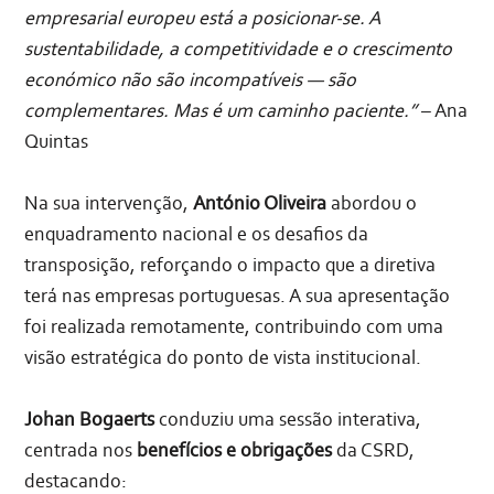
empresarial europeu está a posicionar-se. A
sustentabilidade, a competitividade e o crescimento
económico não são incompatíveis — são
complementares. Mas é um caminho paciente.”
– Ana
Quintas
Na sua intervenção,
António Oliveira
abordou o
enquadramento nacional e os desafios da
transposição, reforçando o impacto que a diretiva
terá nas empresas portuguesas. A sua apresentação
foi realizada remotamente, contribuindo com uma
visão estratégica do ponto de vista institucional.
Johan Bogaerts
conduziu uma sessão interativa,
centrada nos
benefícios e obrigações
da CSRD,
destacando: