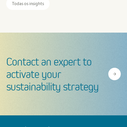
Materialidade
Todas os insights
Contact an expert to
activate your
sustainability strategy