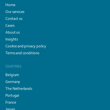
Home
Our services
Contact us
Cases
About us
Insights
Cookie and privacy policy
Terms and conditions
COUNTRIES
Belgium
Germany
The Netherlands
Portugal
France
Japan