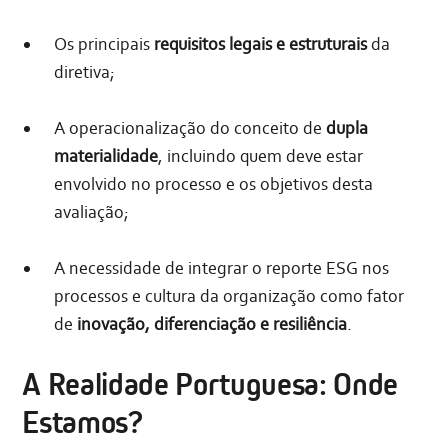
Os principais
requisitos legais e estruturais
da
diretiva;
A operacionalização do conceito de
dupla
materialidade
, incluindo quem deve estar
envolvido no processo e os objetivos desta
avaliação;
A necessidade de integrar o reporte ESG nos
processos e cultura da organização como fator
de
inovação, diferenciação e resiliência
.
A Realidade Portuguesa: Onde
Estamos?