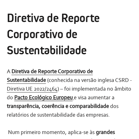
Diretiva de Reporte
Corporativo de
Sustentabilidade
A
Diretiva de Reporte Corporativo de
Sustentabilidade
(conhecida na versão inglesa CSRD -
Diretiva UE 2022/2464
) – foi implementada no âmbito
do
Pacto Ecológico Europeu
e visa aumentar a
transparência, coerência e comparabilidade
dos
relatórios de sustentabilidade das empresas.
Num primeiro momento, aplica-se às
grandes