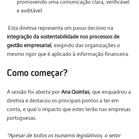
promovendo uma comunicação clara, verificável
e auditável.
Esta diretiva representa um passo decisivo na
integração da sustentabilidade nos processos de
gestão empresarial
, exigindo das organizações o
mesmo rigor que é aplicado à informação financeira.
Como começar?
A sessão foi aberta por
Ana Quintas
, que enquadrou a
diretiva e destacou os principais pontos a ter em
conta, e qual o impacto que estes terão nas empresas
portuguesas.
“Apesar de todos os tsunamis legislativos, o setor