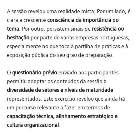
A sessão revelou uma realidade mista. Por um lado, é
clara a crescente
consciência da importância do
tema
. Por outro, persistem sinais de
resistência ou
hesitação
por parte de várias empresas portuguesas,
especialmente no que toca à partilha de práticas e à
exposição pública do seu grau de preparação.
O
questionário prévio
enviado aos participantes
permitiu adaptar os conteúdos da sessão à
diversidade de setores e níveis de maturidade
representados. Este exercício revelou que ainda há
um percurso relevante a fazer em termos de
capacitação técnica, alinhamento estratégico e
cultura organizacional
.