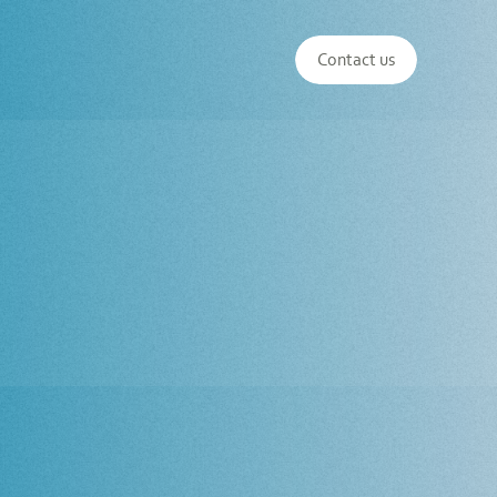
Contact us