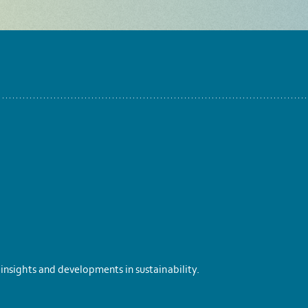
insights and developments in sustainability.