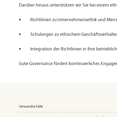
Darüber hinaus unterstützen wir Sie bei einem eth
•
Richtlinien zu Unternehmensethik und Men
•
Schulungen zu ethischem Geschäftsverhalte
•
Integration der Richtlinien in Ihre betrieblic
Gute Governance fördert kontinuierliches Engagem
Verwandte Fälle