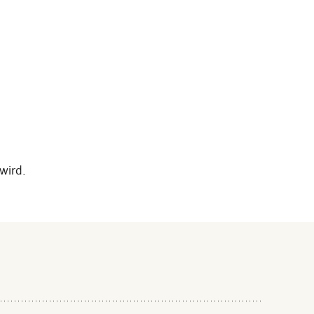
wird.