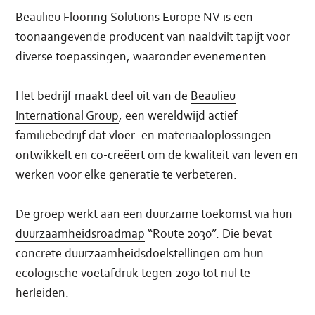
Beaulieu Flooring Solutions Europe NV is een
toonaangevende producent van naaldvilt tapijt voor
diverse toepassingen, waaronder evenementen.
Het bedrijf maakt deel uit van de
Beaulieu
International Group
, een wereldwijd actief
familiebedrijf dat vloer- en materiaaloplossingen
ontwikkelt en co-creëert om de kwaliteit van leven en
werken voor elke generatie te verbeteren.
De groep werkt aan een duurzame toekomst via hun
duurzaamheidsroadmap
“Route 2030”. Die bevat
concrete duurzaamheidsdoelstellingen om hun
ecologische voetafdruk tegen 2030 tot nul te
herleiden.