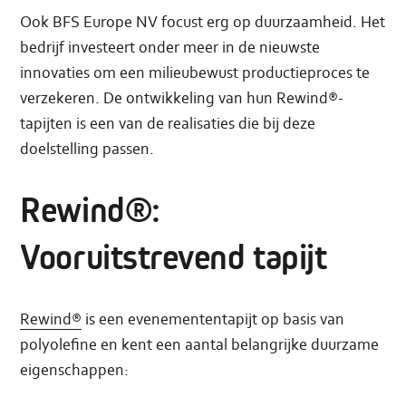
Ook BFS Europe NV focust erg op duurzaamheid. Het
bedrijf investeert onder meer in de nieuwste
innovaties om een milieubewust productieproces te
verzekeren. De ontwikkeling van hun Rewind®-
tapijten is een van de realisaties die bij deze
doelstelling passen.
Rewind®:
Vooruitstrevend tapijt
Rewind®
is een evenemententapijt op basis van
polyolefine en kent een aantal belangrijke duurzame
eigenschappen: