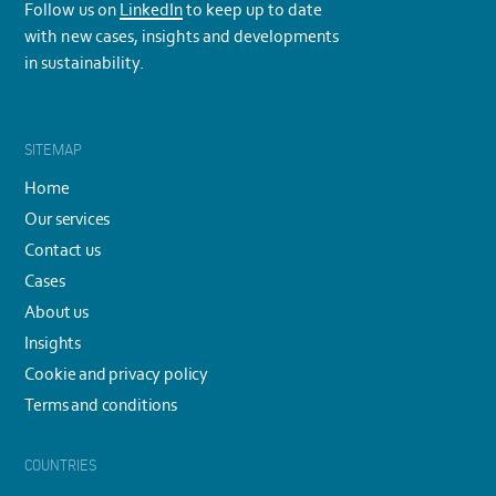
Follow us on
LinkedIn
to keep up to date
with new cases, insights and developments
in sustainability.
SITEMAP
Home
Our services
Contact us
Cases
About us
Insights
Cookie and privacy policy
Terms and conditions
COUNTRIES