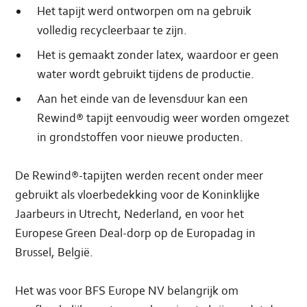
Het tapijt werd ontworpen om na gebruik
volledig recycleerbaar te zijn.
Het is gemaakt zonder latex, waardoor er geen
water wordt gebruikt tijdens de productie.
Aan het einde van de levensduur kan een
Rewind® tapijt eenvoudig weer worden omgezet
in grondstoffen voor nieuwe producten.
De Rewind®-tapijten werden recent onder meer
gebruikt als vloerbedekking voor de Koninklijke
Jaarbeurs in Utrecht, Nederland, en voor het
Europese Green Deal-dorp op de Europadag in
Brussel, België.
Het was voor BFS Europe NV belangrijk om