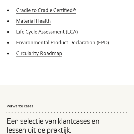
Cradle to Cradle Certified®
Material Health
Life Cycle Assessment (LCA)
Environmental Product Declaration (EPD)
Circularity Roadmap
Verwante cases
Een selectie van klantcases en
lessen uit de praktijk.