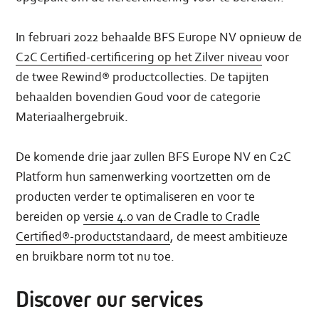
In februari 2022 behaalde BFS Europe NV opnieuw de
C2C Certified-certificering op het Zilver niveau
voor
de twee Rewind® productcollecties. De tapijten
behaalden bovendien Goud voor de categorie
Materiaalhergebruik.
De komende drie jaar zullen BFS Europe NV en C2C
Platform hun samenwerking voortzetten om de
producten verder te optimaliseren en voor te
bereiden op
versie 4.0 van de Cradle to Cradle
Certified®-productstandaard
, de meest ambitieuze
en bruikbare norm tot nu toe.
Discover our services